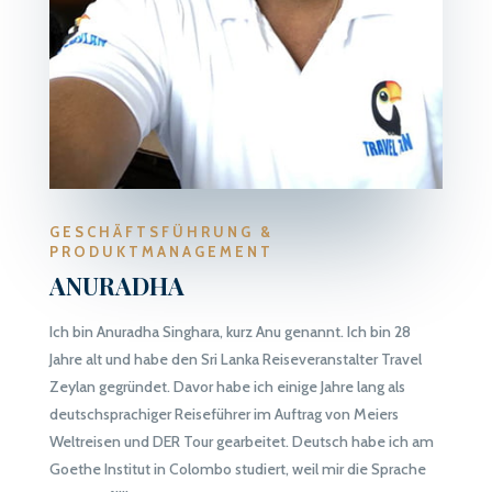
GESCHÄFTSFÜHRUNG &
PRODUKTMANAGEMENT
ANURADHA
Ich bin Anuradha Singhara, kurz Anu genannt. Ich bin 28
Jahre alt und habe den
Sri Lanka Reiseveranstalter
Travel
Zeylan gegründet. Davor habe ich einige Jahre lang als
deutschsprachiger Reiseführer im Auftrag von Meiers
Weltreisen und DER Tour gearbeitet. Deutsch habe ich am
Goethe Institut in Colombo studiert, weil mir die Sprache