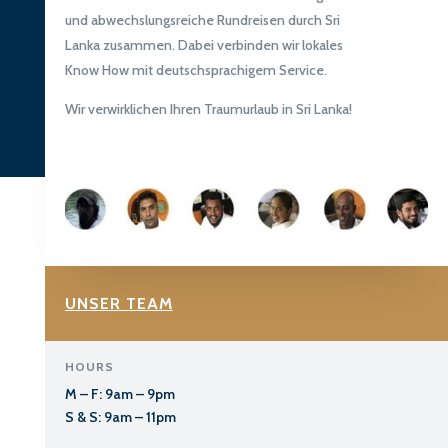
und abwechslungsreiche Rundreisen durch Sri
Lanka zusammen. Dabei verbinden wir lokales
Know How mit deutschsprachigem Service.
Wir verwirklichen Ihren Traumurlaub in Sri Lanka!
UNSER TEAM
HOURS
M – F: 9am – 9pm
S & S: 9am – 11pm