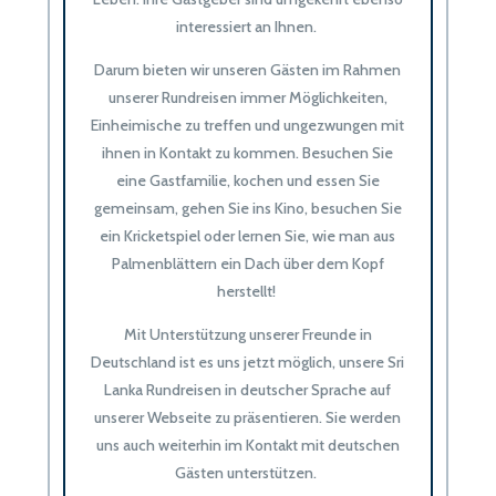
interessiert an Ihnen.
Darum bieten wir unseren Gästen im Rahmen
unserer Rundreisen immer Möglichkeiten,
Einheimische zu treffen und ungezwungen mit
ihnen in Kontakt zu kommen. Besuchen Sie
eine Gastfamilie, kochen und essen Sie
gemeinsam, gehen Sie ins Kino, besuchen Sie
ein Kricketspiel oder lernen Sie, wie man aus
Palmenblättern ein Dach über dem Kopf
herstellt!
Mit Unterstützung unserer Freunde in
Deutschland ist es uns jetzt möglich, unsere Sri
Lanka Rundreisen in deutscher Sprache auf
unserer Webseite zu präsentieren. Sie werden
uns auch weiterhin im Kontakt mit deutschen
Gästen unterstützen.