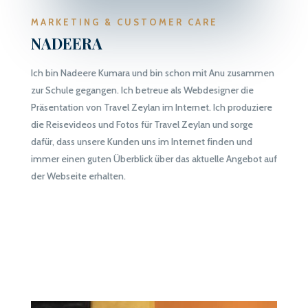
MARKETING & CUSTOMER CARE
NADEERA
Ich bin
Nadeere
Kumara und bin schon mit Anu zusammen
zur Schule gegangen. Ich betreue als Webdesigner die
Präsentation von Travel
Zeylan
im Internet. Ich produziere
die Reisevideos und Fotos für Travel
Zeylan
und sorge
dafür, dass unsere Kunden uns im Internet finden und
immer einen guten Überblick über das aktuelle Angebot auf
der Webseite erhalten.