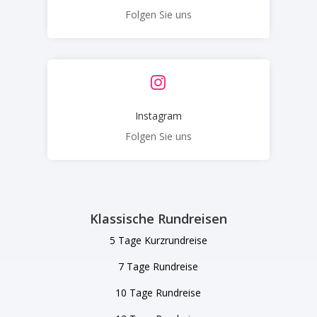
Folgen Sie uns

Instagram
Folgen Sie uns
Klassische Rundreisen
5 Tage Kurzrundreise
7 Tage Rundreise
10 Tage Rundreise