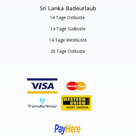
Sri Lanka Badeurlaub
14 Tage Ostküste
14 Tage Südküste
14 Tage Westküste
20 Tage Ostküste