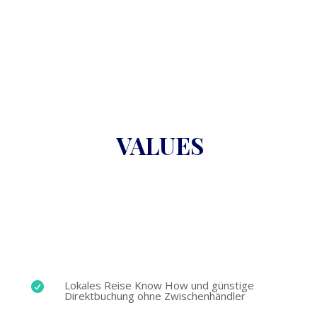
VALUES
Lokales Reise Know How und günstige

Direktbuchung ohne Zwischenhändler