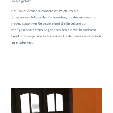
so gut gefällt.
Bei Travel Zeylan kümmere ich mich um die
Zusammenstellung der Reiserouten, die Auswahl immer
neuer, attraktiver Reiseziele und die Erstellung von
maßgeschneiderten Angeboten. Ich bin viel in meinem
Land unterwegs, um es für unsere Gäste immer wieder neu
zu entdecken.