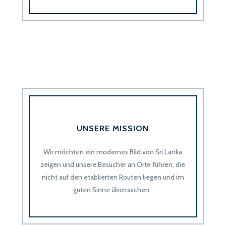
UNSERE MISSION
Wir möchten ein modernes Bild von Sri Lanka
zeigen
und unsere Besucher an Orte führen
, die
nicht auf den etablierten Routen liegen und im
guten Sinne überraschen.