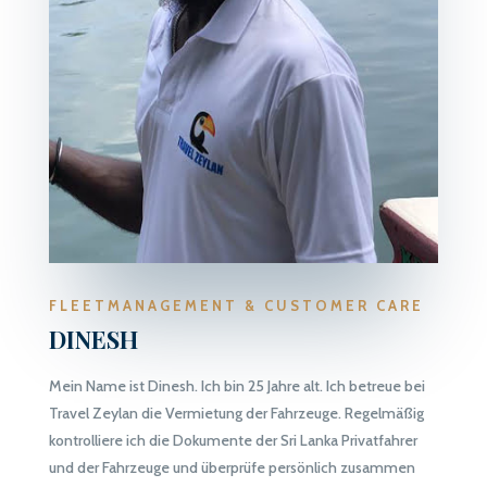
FLEETMANAGEMENT
& CUSTOMER CARE
DINESH
Mein Name ist Dinesh. Ich bin 25 Jahre alt. Ich betreue bei
Travel Zeylan die Vermietung der Fahrzeuge. Regelmäßig
kontrolliere ich die Dokumente der Sri Lanka Privatfahrer
und der Fahrzeuge und überprüfe persönlich zusammen