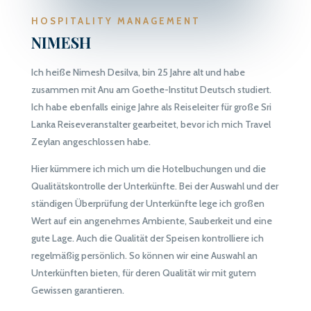
HOSPITALITY MANAGEMENT
NIMESH
Ich heiße Nimesh Desilva, bin 25 Jahre alt und habe
zusammen mit Anu am Goethe-Institut Deutsch studiert.
Ich habe ebenfalls einige Jahre als Reiseleiter für große
Sri
Lanka Reiseveranstalter
gearbeitet, bevor ich mich Travel
Zeylan angeschlossen habe.
Hier kümmere ich mich um die Hotelbuchungen und die
Qualitätskontrolle der Unterkünfte. Bei der Auswahl und der
ständigen Überprüfung der Unterkünfte lege ich großen
Wert auf ein angenehmes Ambiente, Sauberkeit und eine
gute Lage. Auch die Qualität der Speisen kontrolliere ich
regelmäßig persönlich. So können wir eine Auswahl an
Unterkünften bieten, für deren Qualität wir mit gutem
Gewissen garantieren.