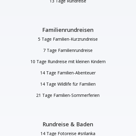
13 Tage Rundreise
Familienrundreisen
5 Tage Familien-Kurzrundreise
7 Tage Familienrundreise
10 Tage Rundreise mit kleinen Kindern
14 Tage Familien-Abenteuer
14 Tage Wildlife für Familien
21 Tage Familien-Sommerferien
Rundreise & Baden
14 Tage Fotoreise #srilanka