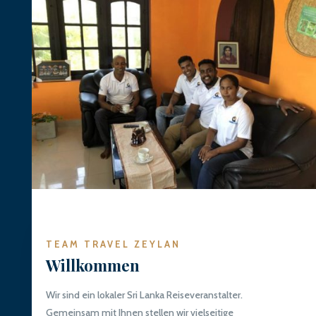
TEAM TRAVEL ZEYLAN
Willkommen
Wir sind ein lokaler Sri Lanka Reiseveranstalter.
Gemeinsam mit Ihnen stellen wir vielseitige