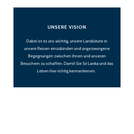
UNSERE VISION
Dabei ist es uns wichtig, unsere Landsleute in
unsere Reisen einzubinden und ungezwungene
Begegnungen zwischen ihnen und unseren
Besuchern zu schaffen. Damit Sie Sri Lanka und das
Leben hier richtig kennenlernen.