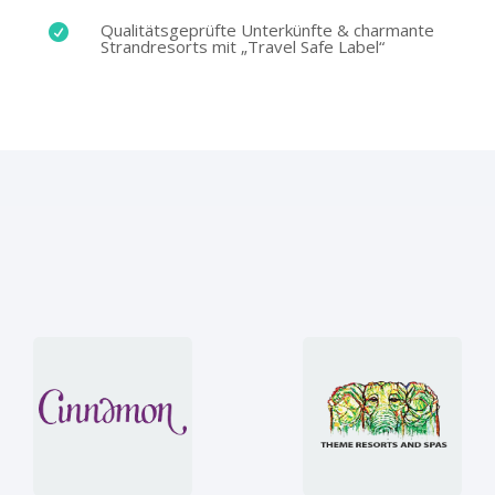
Qualitätsgeprüfte Unterkünfte & charmante

Strandresorts mit „Travel Safe Label“