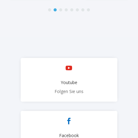

Youtube
Folgen Sie uns

Facebook