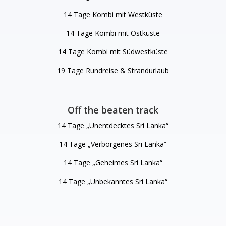
14 Tage Kombi mit Westküste
14 Tage Kombi mit Ostküste
14 Tage Kombi mit Südwestküste
19 Tage Rundreise & Strandurlaub
Off the beaten track
14 Tage „Unentdecktes Sri Lanka“
14 Tage „Verborgenes Sri Lanka“
14 Tage „Geheimes Sri Lanka“
14 Tage „Unbekanntes Sri Lanka“