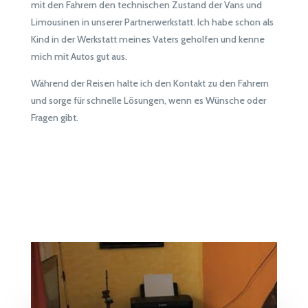
mit den Fahrern den technischen Zustand der Vans und
Limousinen in unserer Partnerwerkstatt. Ich habe schon als
Kind in der Werkstatt meines Vaters geholfen und kenne
mich mit Autos gut aus.
Während der Reisen halte ich den Kontakt zu den Fahrern
und sorge für schnelle Lösungen, wenn es Wünsche oder
Fragen gibt.