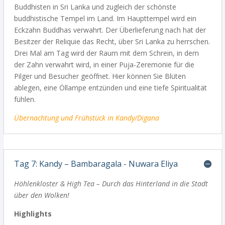
Buddhisten in Sri Lanka und zugleich der schönste
buddhistische Tempel im Land. Im Haupttempel wird ein
Eckzahn Buddhas verwahrt. Der Überlieferung nach hat der
Besitzer der Reliquie das Recht, über Sri Lanka zu herrschen.
Drei Mal am
Tag wird der Raum mit dem Schrein, in dem
der Zahn verwahrt wird, in einer Puja-Zeremonie für die
Pilger und Besucher geöffnet. Hier können Sie Blüten
ablegen, eine Öllampe entzünden und eine tiefe Spiritualität
fühlen.
Übernachtung und Frühstück in Kandy/Digana
Tag 7: Kandy – Bambaragala - Nuwara Eliya
Höhlenkloster & High Tea – Durch das Hinterland in die Stadt
über den Wolken!
Highlights