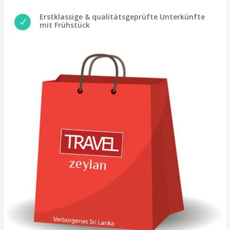
Erstklassige & qualitätsgeprüfte Unterkünfte
N
mit Frühstück