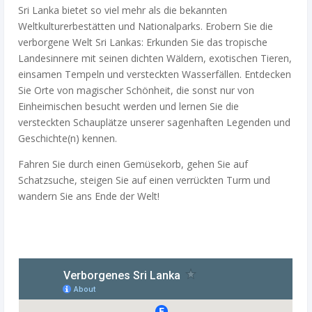
Sri Lanka bietet so viel mehr als die bekannten
Weltkulturerbestätten und Nationalparks. Erobern Sie die
verborgene Welt Sri Lankas: Erkunden Sie das tropische
Landesinnere mit seinen dichten Wäldern, exotischen Tieren,
einsamen Tempeln und versteckten Wasserfällen. Entdecken
Sie Orte von magischer Schönheit, die sonst nur von
Einheimischen besucht werden und lernen Sie die
versteckten Schauplätze unserer sagenhaften Legenden und
Geschichte(n) kennen.
Fahren Sie durch einen Gemüsekorb, gehen Sie auf
Schatzsuche, steigen Sie auf einen verrückten Turm und
wandern Sie ans Ende der Welt!