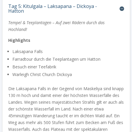
Tag 5: Kitulgala – Laksapana – Dickoya -
Hatton
Tempel & Teeplantagen – Auf zwei Rädern durch das
Hochland!
Highlights
Laksapana Falls
Farradtour durch die Teeplantagen um Hatton
Besuch einer Teefabrik
Warleigh Christ Church Dickoya
Die Laksapana Falls in der Gegend von Maskeliya sind knapp
130 m hoch und damit einer der höchsten Wasserfälle des
Landes. Wegen seines majestätischen Strahls gilt er auch als
der schönste Wasserfall im Land. Nach einer etwa
45minütigen Wanderung taucht er im dichten Wald auf. Ein
Weg aus mehr als 500 Stufen führt zum Becken am Fuß des
Wasserfalls. Auch das Plateau mit der spektakulären