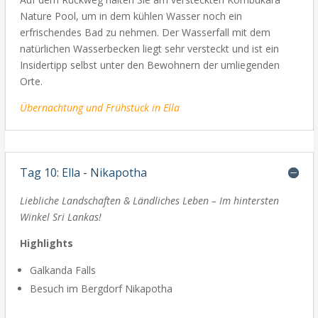
Nature Pool, um in dem kühlen Wasser noch ein
erfrischendes Bad zu nehmen. Der Wasserfall mit dem
natürlichen Wasserbecken liegt sehr versteckt und ist ein
Insidertipp selbst unter den Bewohnern der umliegenden
Orte.
Übernachtung und Frühstück in Ella
Tag 10: Ella - Nikapotha
Liebliche Landschaften & Ländliches Leben – Im hintersten
Winkel Sri Lankas!
Highlights
Galkanda Falls
Besuch im Bergdorf Nikapotha