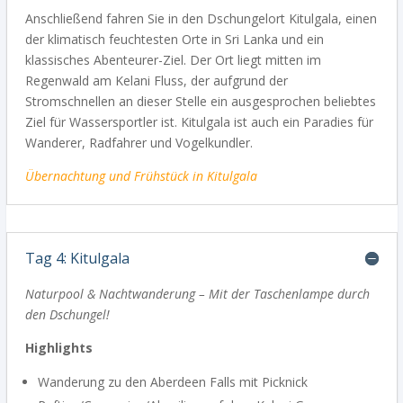
Anschließend fahren Sie in den Dschungelort Kitulgala, einen
der klimatisch feuchtesten Orte in Sri Lanka und ein
klassisches Abenteurer-Ziel. Der Ort liegt mitten im
Regenwald am Kelani Fluss, der aufgrund der
Stromschnellen an dieser Stelle ein ausgesprochen beliebtes
Ziel für Wassersportler ist. Kitulgala ist auch ein Paradies für
Wanderer, Radfahrer und Vogelkundler.
Übernachtung und Frühstück in Kitulgala
Tag 4: Kitulgala
Naturpool & Nachtwanderung – Mit der Taschenlampe durch
den Dschungel!
Highlights
Wanderung zu den Aberdeen Falls mit Picknick