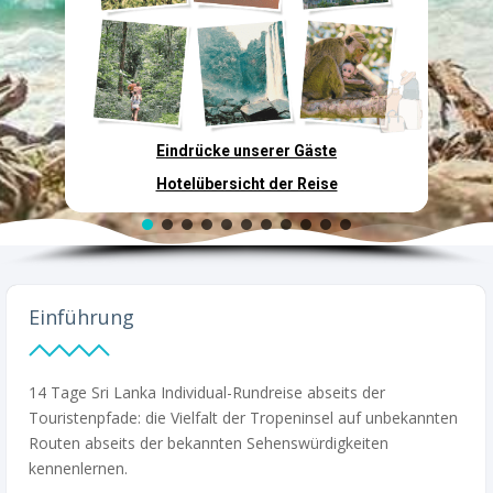
Eindrücke unserer Gäste
Hotelübersicht der Reise
Einführung
14 Tage Sri Lanka Individual-Rundreise abseits der
Touristenpfade
: die Vielfalt der Tropeninsel auf unbekannten
Routen abseits der bekannten Sehenswürdigkeiten
kennenlernen.