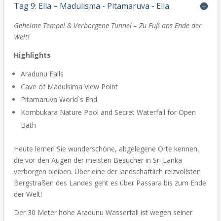
Tag 9: Ella – Madulisma - Pitamaruva - Ella
Geheime Tempel & Verborgene Tunnel – Zu Fuß ans Ende der
Welt!
Highlights
Aradunu Falls
Cave of Madulsima View Point
Pitamaruva World`s End
Kombukara Nature Pool and Secret Waterfall for Open
Bath
Heute lernen Sie wunderschöne, abgelegene Orte kennen,
die vor den Augen der meisten Besucher in Sri Lanka
verborgen bleiben. Über eine der landschaftlich reizvollsten
Bergstraßen des Landes geht es über Passara bis zum Ende
der Welt!
Der 30 Meter hohe Aradunu Wasserfall ist wegen seiner