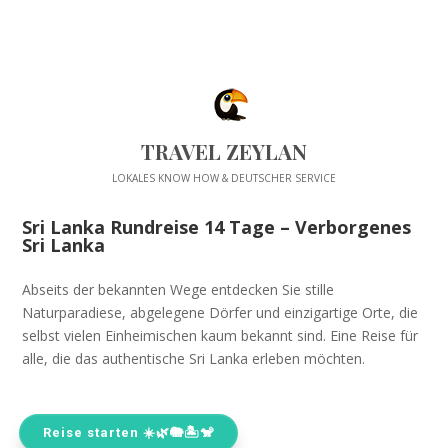
TRAVEL ZEYLAN
LOKALES KNOW HOW & DEUTSCHER SERVICE
Sri Lanka Rundreise 14 Tage – Verborgenes
Sri Lanka
Abseits der bekannten Wege entdecken Sie stille
Naturparadiese, abgelegene Dörfer und einzigartige Orte, die
selbst vielen Einheimischen kaum bekannt sind. Eine Reise für
alle, die das authentische Sri Lanka erleben möchten.
Reise starten ☀️🌿🐘🏝️🐒