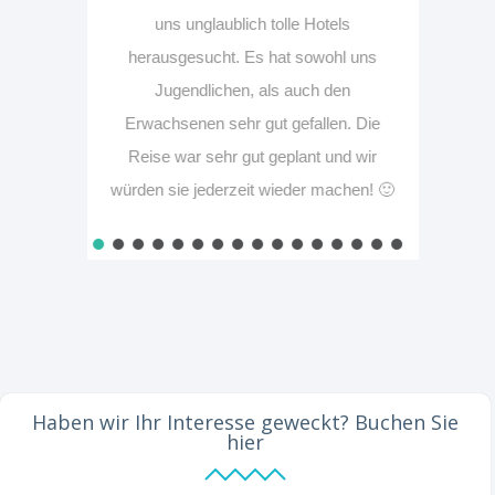
uns unglaublich tolle Hotels
herausgesucht. Es hat sowohl uns
Jugendlichen, als auch den
Erwachsenen sehr gut gefallen. Die
Reise war sehr gut geplant und wir
würden sie jederzeit wieder machen! 🙂
Haben wir Ihr Interesse geweckt? Buchen Sie
hier