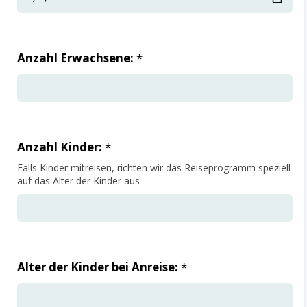
Anzahl Erwachsene:
*
Anzahl Kinder:
*
Falls Kinder mitreisen, richten wir das Reiseprogramm speziell
auf das Alter der Kinder aus
Alter der Kinder bei Anreise:
*