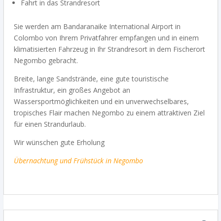
Fahrt in das Strandresort
Sie werden am Bandaranaike International Airport in
Colombo von Ihrem Privatfahrer empfangen und in einem
klimatisierten Fahrzeug in Ihr Strandresort in dem Fischerort
Negombo gebracht.
Breite, lange Sandstrände, eine gute touristische
Infrastruktur, ein großes Angebot an
Wassersportmöglichkeiten und ein unverwechselbares,
tropisches Flair machen Negombo zu einem attraktiven Ziel
für einen Strandurlaub.
Wir wünschen gute Erholung
Übernachtung und Frühstück in Negombo