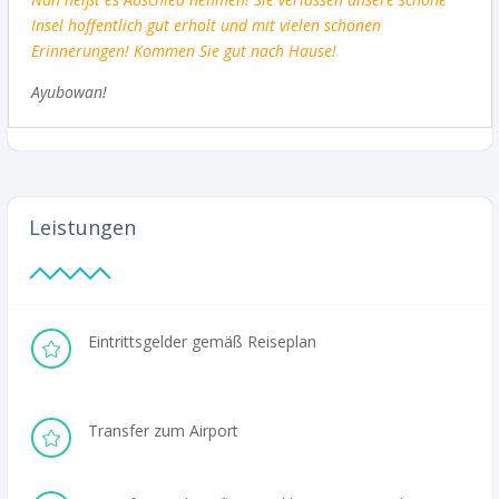
Insel hoffentlich gut erholt und mit vielen schönen
Erinnerungen! Kommen Sie gut nach Hause!
Ayubowan!
Leistungen
Eintrittsgelder gemäß Reiseplan

Transfer zum Airport
