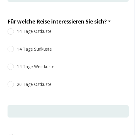
Für welche Reise interessieren Sie sich?
*
14 Tage Ostküste
14 Tage Südküste
14 Tage Westküste
20 Tage Ostküste