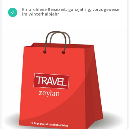
Empfohlene Reisezeit: ganzjährig, vorzugsweise
N
im Winterhalbjahr