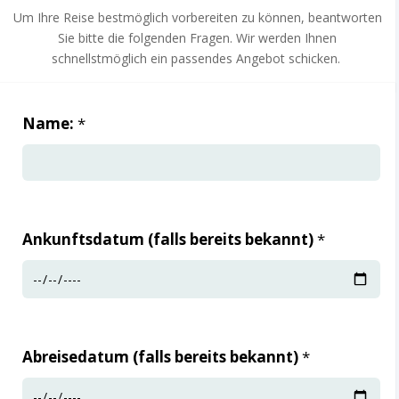
Um Ihre Reise bestmöglich vorbereiten zu können, beantworten
Sie bitte die folgenden Fragen. Wir werden Ihnen
schnellstmöglich ein passendes Angebot schicken.
Leave
Name:
*
this
field
blank
Ankunftsdatum (falls bereits bekannt)
*
Abreisedatum (falls bereits bekannt)
*