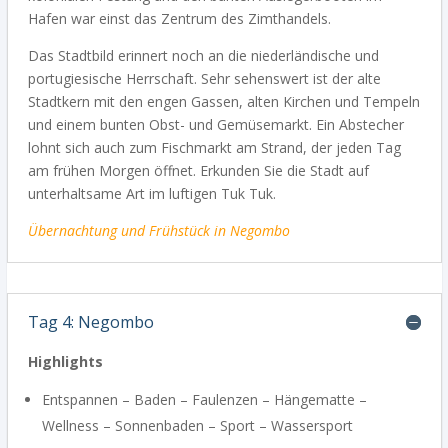
Hafen war einst das Zentrum des Zimthandels.
Das Stadtbild erinnert noch an die niederländische und
portugiesische Herrschaft. Sehr sehenswert ist der alte
Stadtkern mit den engen Gassen, alten Kirchen und Tempeln
und einem bunten Obst- und Gemüsemarkt. Ein Abstecher
lohnt sich auch zum Fischmarkt am Strand, der jeden Tag
am frühen Morgen öffnet. Erkunden Sie die Stadt auf
unterhaltsame Art im luftigen Tuk Tuk.
Übernachtung
und Frühstück in Negombo
Tag 4: Negombo
Highlights
Entspannen – Baden – Faulenzen – Hängematte –
Wellness – Sonnenbaden – Sport – Wassersport