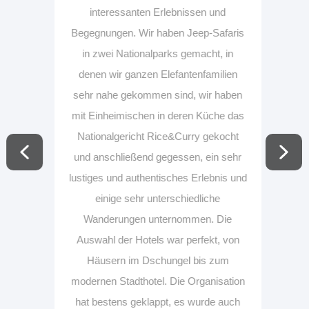
interessanten Erlebnissen und
Begegnungen. Wir haben Jeep-Safaris
in zwei Nationalparks gemacht, in
denen wir ganzen Elefantenfamilien
sehr nahe gekommen sind, wir haben
mit Einheimischen in deren Küche das
Nationalgericht Rice&Curry gekocht
und anschließend gegessen, ein sehr
lustiges und authentisches Erlebnis und
einige sehr unterschiedliche
Wanderungen unternommen. Die
Auswahl der Hotels war perfekt, von
Häusern im Dschungel bis zum
modernen Stadthotel. Die Organisation
hat bestens geklappt, es wurde auch