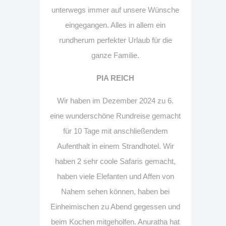
unterwegs immer auf unsere Wünsche
eingegangen. Alles in allem ein
rundherum perfekter Urlaub für die
ganze Familie.
PIA REICH
Wir haben im Dezember 2024 zu 6.
eine wunderschöne Rundreise gemacht
für 10 Tage mit anschließendem
Aufenthalt in einem Strandhotel. Wir
haben 2 sehr coole Safaris gemacht,
haben viele Elefanten und Affen von
Nahem sehen können, haben bei
Einheimischen zu Abend gegessen und
beim Kochen mitgeholfen. Anuratha hat