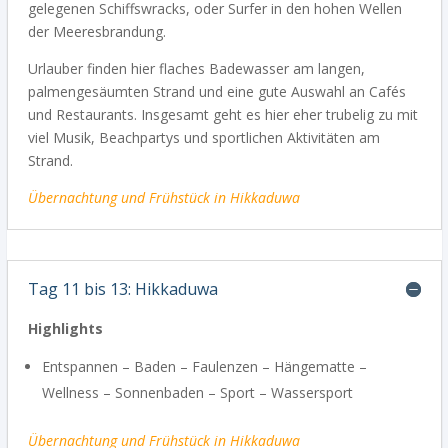
gelegenen Schiffswracks, oder Surfer in den hohen Wellen
der Meeresbrandung.
Urlauber finden hier flaches Badewasser am langen,
palmengesäumten Strand und eine gute Auswahl an Cafés
und Restaurants. Insgesamt geht es hier eher trubelig zu mit
viel Musik, Beachpartys und sportlichen Aktivitäten am
Strand.
Übernachtung
und Frühstück in Hikkaduwa
Tag 11 bis 13: Hikkaduwa
Highlights
Entspannen – Baden – Faulenzen – Hängematte –
Wellness – Sonnenbaden – Sport – Wassersport
Übernachtung
und Frühstück in Hikkaduwa