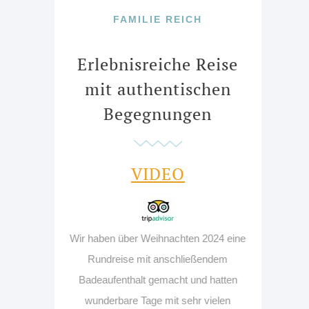
FAMILIE REICH
Erlebnisreiche Reise
mit authentischen
Begegnungen
VIDEO
Wir haben über Weihnachten 2024 eine
Rundreise mit anschließendem
Badeaufenthalt gemacht und hatten
wunderbare Tage mit sehr vielen