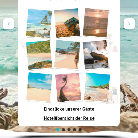
Eindrücke unserer Gäste
Hotelübersicht der Reise