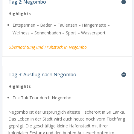
Tag 2: Negombo
Highlights
Entspannen – Baden – Faulenzen – Hängematte –
Wellness – Sonnenbaden – Sport – Wassersport
Übernachtung
und Frühstück in Negombo
Tag 3: Ausflug nach Negombo
Highlights
Tuk Tuk Tour durch Negombo
Negombo ist der ursprünglich älteste Fischerort in Sri Lanka.
Das Leben in der Stadt wird auch heute noch vom Fischfang
geprägt. Die geschäftige kleine Hafenstadt mit ihrer
kolonialen Festung und den bunten Auslegerbooten im