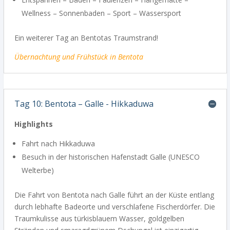
Wellness – Sonnenbaden – Sport – Wassersport
Ein weiterer Tag an Bentotas Traumstrand!
Übernachtung
und Frühstück in Bentota
Tag 10: Bentota – Galle - Hikkaduwa
Highlights
Fahrt nach Hikkaduwa
Besuch in der historischen Hafenstadt Galle (UNESCO
Welterbe)
Die Fahrt von Bentota nach Galle führt an der Küste entlang
durch lebhafte Badeorte und verschlafene Fischerdörfer. Die
Traumkulisse aus türkisblauem Wasser, goldgelben