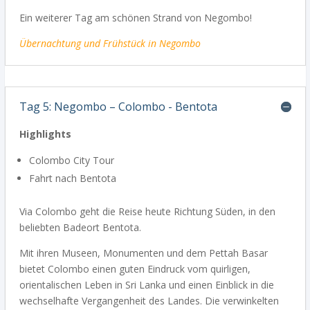
Ein weiterer Tag am schönen Strand von Negombo!
Übernachtung
und Frühstück in Negombo
Tag 5: Negombo – Colombo - Bentota
Highlights
Colombo City Tour
Fahrt nach Bentota
Via Colombo geht die Reise heute Richtung Süden, in den
beliebten Badeort Bentota.
Mit ihren Museen, Monumenten und dem Pettah Basar
bietet Colombo einen guten Eindruck vom quirligen,
orientalischen Leben in Sri Lanka und einen Einblick in die
wechselhafte Vergangenheit des Landes. Die verwinkelten