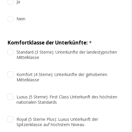
Ja
Nein
Komfortklasse der Unterkünfte:
*
Standard (3 Sterne): Unterkünfte der landestypischen
Mittelklasse
Komfort (4 Sterne): Unterkünfte der gehobenen
Mittelklasse
Luxus (5 Sterne): First Class Unterkunft des höchsten
nationalen Standards
Royal (5 Sterne Plus): Luxus Unterkunft der
Spitzenklasse auf höchstem Niveau