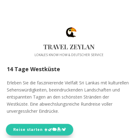
TRAVEL ZEYLAN
LOKALES KNOW HOW & DEUTSCHER SERVICE
14 Tage Westküste
Erleben Sie die faszinierende Vielfalt Sri Lankas mit kulturellen
Sehenswürdigkeiten, beeindruckenden Landschaften und
entspannten Tagen an den schönsten Stränden der
Westküste. Eine abwechslungsreiche Rundreise voller
unvergesslicher Eindrücke.
Reise starten ☀️🌿🐘🏝️🐒