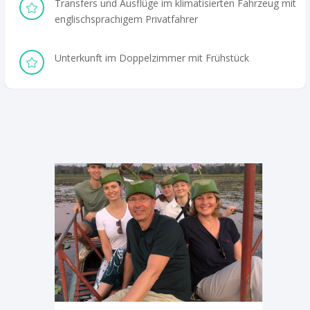
Transfers und Ausflüge im klimatisierten Fahrzeug mit

englischsprachigem Privatfahrer
Unterkunft im Doppelzimmer mit Frühstück
