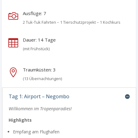
Ausflüge: 7

2 Tuk-Tuk Fahrten –
1 Tierschutzprojekt –
1 Kochkurs
Dauer: 14 Tage

(mit Frühstück)
Traumküsten: 3

(13 Übernachtungen)
Tag 1: Airport – Negombo
Willkommen im Tropenparadies!
Highlights
Empfang am Flughafen