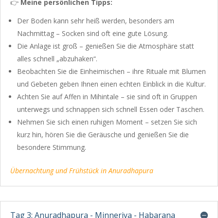
👉
Meine persönlichen Tipps:
Der Boden kann sehr heiß werden, besonders am
Nachmittag – Socken sind oft eine gute Lösung.
Die Anlage ist groß – genießen Sie die Atmosphäre statt
alles schnell „abzuhaken“.
Beobachten Sie die Einheimischen – ihre Rituale mit Blumen
und Gebeten geben Ihnen einen echten Einblick in die Kultur.
Achten Sie auf Affen in Mihintale – sie sind oft in Gruppen
unterwegs und schnappen sich schnell Essen oder Taschen.
Nehmen Sie sich einen ruhigen Moment – setzen Sie sich
kurz hin, hören Sie die Geräusche und genießen Sie die
besondere Stimmung.
Übernachtung und Frühstück in Anuradhapura
Tag 3: Anuradhapura - Minneriya - Habarana