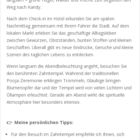
Weg nach Kandy.
Nach dem Check-in im Hotel erkunden Sie am späten
Nachmittag gemeinsam mit Ihrem Fahrer die Stadt. Auf dem
lokalen Markt erleben Sie das geschäftige Alltagsleben
zwischen Gewürzen, Obstständen, bunten Stoffen und kleinen
Geschäften. Überall gibt es neue Eindrücke, Gerüche und kleine
Szenen des täglichen Lebens zu entdecken.
Wenn langsam die Abendbeleuchtung angeht, besuchen Sie
den berühmten Zahntempel. Während der traditionellen
Pooja-Zeremonie erklingen Trommeln, Gläubige bringen
Blumenopfer dar und der Tempel wird von vielen Lichtern und
Öllampen erleuchtet. Gerade am Abend wirkt die spirituelle
Atmosphäre hier besonders intensiv.
👉 Meine persönlichen Tipps:
Für den Besuch im Zahntempel empfehle ich Ihnen, sich