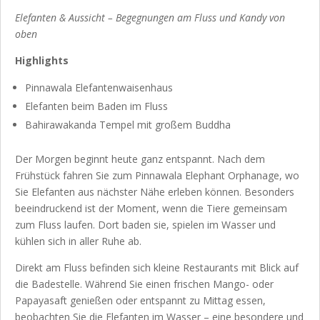
Elefanten & Aussicht – Begegnungen am Fluss und Kandy von
oben
Highlights
Pinnawala Elefantenwaisenhaus
Elefanten beim Baden im Fluss
Bahirawakanda Tempel mit großem Buddha
Der Morgen beginnt heute ganz entspannt. Nach dem
Frühstück fahren Sie zum Pinnawala Elephant Orphanage, wo
Sie Elefanten aus nächster Nähe erleben können. Besonders
beeindruckend ist der Moment, wenn die Tiere gemeinsam
zum Fluss laufen. Dort baden sie, spielen im Wasser und
kühlen sich in aller Ruhe ab.
Direkt am Fluss befinden sich kleine Restaurants mit Blick auf
die Badestelle. Während Sie einen frischen Mango- oder
Papayasaft genießen oder entspannt zu Mittag essen,
beobachten Sie die Elefanten im Wasser – eine besondere und