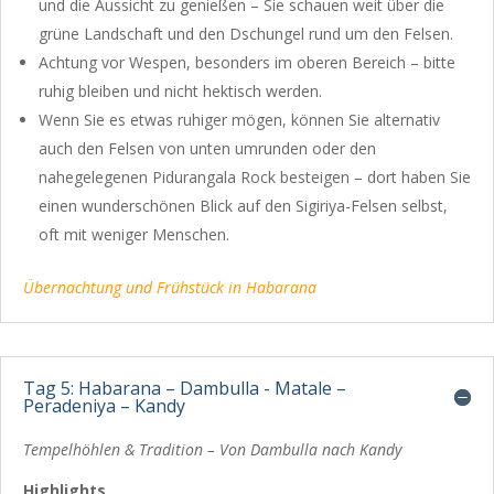
und die Aussicht zu genießen – Sie schauen weit über die
grüne Landschaft und den Dschungel rund um den Felsen.
Achtung vor Wespen, besonders im oberen Bereich – bitte
ruhig bleiben und nicht hektisch werden.
Wenn Sie es etwas ruhiger mögen, können Sie alternativ
auch den Felsen von unten umrunden oder den
nahegelegenen
Pidurangala Rock
besteigen – dort haben Sie
einen wunderschönen Blick auf den Sigiriya-Felsen selbst,
oft mit weniger Menschen.
Übernachtung und Frühstück in Habarana
Tag 5: Habarana – Dambulla - Matale –
Peradeniya – Kandy
Tempelhöhlen & Tradition – Von Dambulla nach Kandy
Highlights