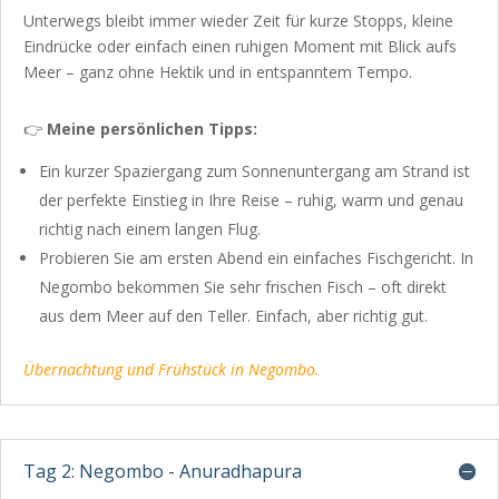
Unterwegs bleibt immer wieder Zeit für kurze Stopps, kleine
Eindrücke oder einfach einen ruhigen Moment mit Blick aufs
Meer – ganz ohne Hektik und in entspanntem Tempo.
👉
Meine persönlichen Tipps:
Ein kurzer Spaziergang zum Sonnenuntergang am Strand ist
der perfekte Einstieg in Ihre Reise – ruhig, warm und genau
richtig nach einem langen Flug.
Probieren Sie am ersten Abend ein einfaches Fischgericht. In
Negombo bekommen Sie sehr frischen Fisch – oft direkt
aus dem Meer auf den Teller. Einfach, aber richtig gut.
Übernachtung und Frühstück in Negombo.
Tag 2: Negombo - Anuradhapura