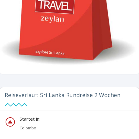
Reiseverlauf:
Sri Lanka Rundreise 2 Wochen
Startet in:
F
Colombo