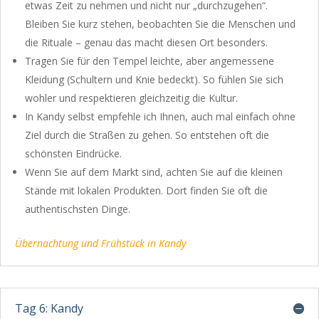
etwas Zeit zu nehmen und nicht nur „durchzugehen“.
Bleiben Sie kurz stehen, beobachten Sie die Menschen und
die Rituale – genau das macht diesen Ort besonders.
Tragen Sie für den Tempel leichte, aber angemessene
Kleidung (Schultern und Knie bedeckt). So fühlen Sie sich
wohler und respektieren gleichzeitig die Kultur.
In Kandy selbst empfehle ich Ihnen, auch mal einfach ohne
Ziel durch die Straßen zu gehen. So entstehen oft die
schönsten Eindrücke.
Wenn Sie auf dem Markt sind, achten Sie auf die kleinen
Stände mit lokalen Produkten. Dort finden Sie oft die
authentischsten Dinge.
Übernachtung und Frühstück in Kandy
Tag 6: Kandy