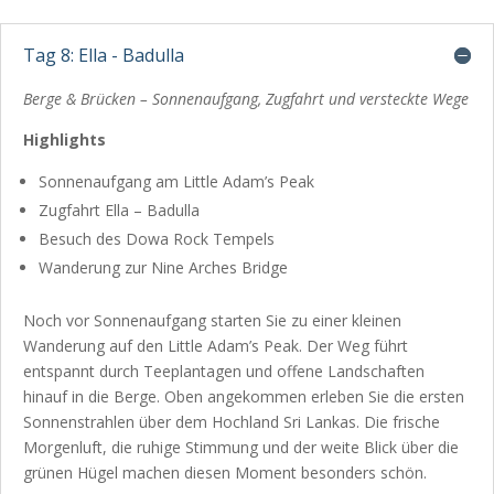
Tag 8: Ella - Badulla
Berge & Brücken – Sonnenaufgang, Zugfahrt und versteckte Wege
Highlights
Sonnenaufgang am Little Adam’s Peak
Zugfahrt Ella – Badulla
Besuch des Dowa Rock Tempels
Wanderung zur Nine Arches Bridge
Noch vor Sonnenaufgang starten Sie zu einer kleinen
Wanderung auf den Little Adam’s Peak. Der Weg führt
entspannt durch Teeplantagen und offene Landschaften
hinauf in die Berge. Oben angekommen erleben Sie die ersten
Sonnenstrahlen über dem Hochland Sri Lankas. Die frische
Morgenluft, die ruhige Stimmung und der weite Blick über die
grünen Hügel machen diesen Moment besonders schön.