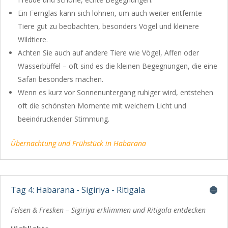
Ein Fernglas kann sich lohnen, um auch weiter entfernte
Tiere gut zu beobachten, besonders Vögel und kleinere
Wildtiere.
Achten Sie auch auf andere Tiere wie Vögel, Affen oder
Wasserbüffel – oft sind es die kleinen Begegnungen, die eine
Safari besonders machen.
Wenn es kurz vor Sonnenuntergang ruhiger wird, entstehen
oft die schönsten Momente mit weichem Licht und
beeindruckender Stimmung.
Übernachtung und Frühstück in Habarana
Tag 4: Habarana - Sigiriya - Ritigala
Felsen & Fresken – Sigiriya erklimmen und Ritigala entdecken