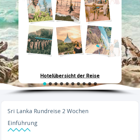
Hotelübersicht der Reise
Sri Lanka Rundreise 2 Wochen
Einführung