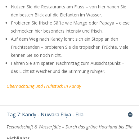
Nutzen Sie die Restaurants am Fluss – von hier haben Sie
den besten Blick auf die Elefanten im Wasser.
Probieren Sie frische Säfte wie Mango oder Papaya – diese
schmecken hier besonders intensiv und frisch.
Auf dem Weg nach Kandy lohnt sich ein Stopp an den
Fruchtständen – probieren Sie die tropischen Früchte, viele
kennen Sie so noch nicht.
Fahren Sie am späten Nachmittag zum Aussichtspunkt –
das Licht ist weicher und die Stimmung ruhiger.
Übernachtung und Frühstück in Kandy
Tag 7: Kandy - Nuwara Eliya - Ella
Teelandschaft & Wasserfälle – Durch das grüne Hochland bis Ella
Highlights