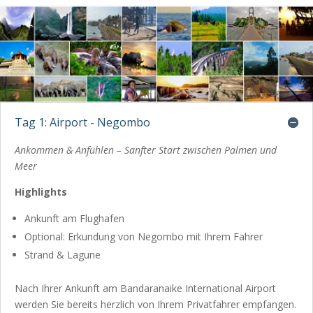
Tag 1: Airport - Negombo
Ankommen & Anfühlen – Sanfter Start zwischen Palmen und
Meer
Highlights
Ankunft am Flughafen
Optional: Erkundung von Negombo mit Ihrem Fahrer
Strand & Lagune
Nach Ihrer Ankunft am Bandaranaike International Airport
werden Sie bereits herzlich von Ihrem Privatfahrer empfangen.