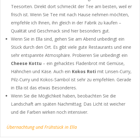
Teesorten. Direkt dort schmeckt der Tee am besten, weil er
frisch ist. Wenn Sie Tee mit nach Hause nehmen möchten,
empfehle ich Ihnen, ihn gleich in der Fabrik zu kaufen –
Qualität und Geschmack sind hier besonders gut.
Wenn Sie in Ella sind, gehen Sie am Abend unbedingt ein
Stück durch den Ort. Es gibt viele gute Restaurants und eine
sehr entspannte Atmosphäre. Probieren Sie unbedingt ein
Cheese Kottu
– ein gehacktes Fladenbrot mit Gemüse,
Hähnchen und Käse. Auch ein
Kokos
Roti
mit Linsen-Curry,
Pilz-Curry und Kokos-Sambol ist sehr zu empfehlen. Gerade
in Ella ist das etwas Besonderes.
Wenn Sie die Möglichkeit haben, beobachten Sie die
Landschaft am späten Nachmittag. Das Licht ist weicher
und die Farben wirken noch intensiver.
Übernachtung und Frühstück in Ella