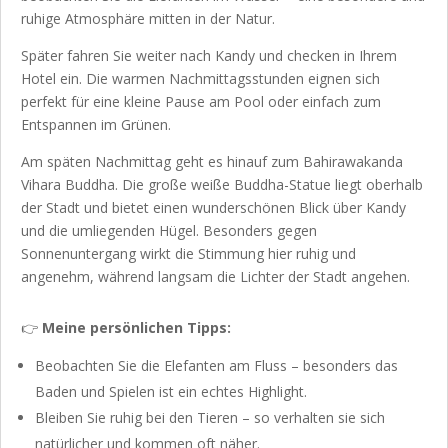
ruhige Atmosphäre mitten in der Natur.
Später fahren Sie weiter nach Kandy und checken in Ihrem
Hotel ein. Die warmen Nachmittagsstunden eignen sich
perfekt für eine kleine Pause am Pool oder einfach zum
Entspannen im Grünen.
Am späten Nachmittag geht es hinauf zum Bahirawakanda
Vihara Buddha. Die große weiße Buddha-Statue liegt oberhalb
der Stadt und bietet einen wunderschönen Blick über Kandy
und die umliegenden Hügel. Besonders gegen
Sonnenuntergang wirkt die Stimmung hier ruhig und
angenehm, während langsam die Lichter der Stadt angehen.
👉
Meine persönlichen Tipps:
Beobachten Sie die Elefanten am Fluss – besonders das
Baden und Spielen ist ein echtes Highlight.
Bleiben Sie ruhig bei den Tieren – so verhalten sie sich
natürlicher und kommen oft näher.