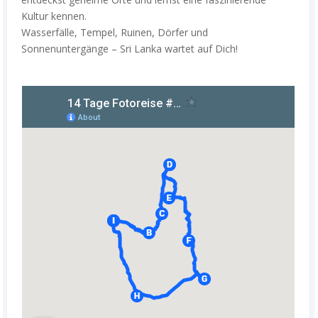
Kultur kennen.
Wasserfälle, Tempel, Ruinen, Dörfer und
Sonnenuntergänge – Sri Lanka wartet auf Dich!