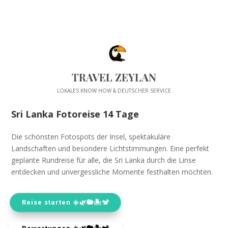
TRAVEL ZEYLAN
LOKALES KNOW HOW & DEUTSCHER SERVICE
Sri Lanka Fotoreise 14 Tage
Die schönsten Fotospots der Insel, spektakuläre
Landschaften und besondere Lichtstimmungen. Eine perfekt
geplante Rundreise für alle, die Sri Lanka durch die Linse
entdecken und unvergessliche Momente festhalten möchten.
Reise starten ☀️🌿🐘🏝️🐒