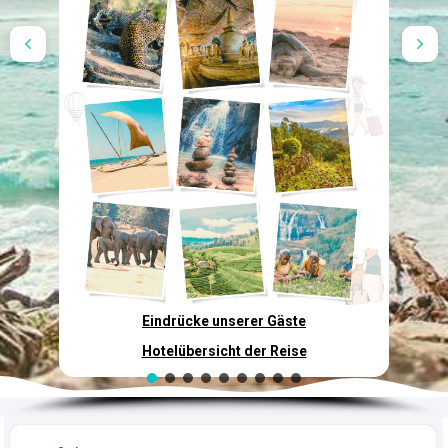
Eindrücke unserer Gäste
Hotelübersicht der Reise