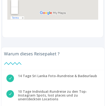
Warum dieses Reisepaket ?
14 Tage Sri Lanka Foto-Rundreise & Badeurlaub
N
10 Tage Individual-Rundreise zu den Top-
N
Instagram Spots, lost places und zu
unentdeckten Locations