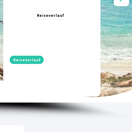
Reiseverlauf
Reiseverlauf