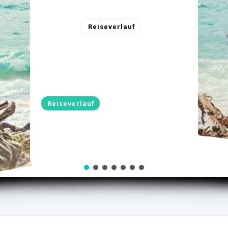
Reiseverlauf
Reiseverlauf