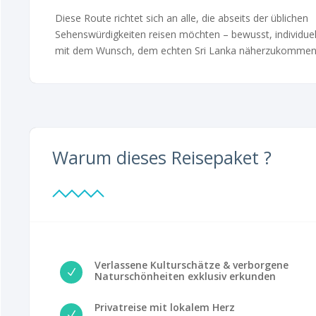
Diese Route richtet sich an alle, die abseits der üblichen
Sehenswürdigkeiten reisen möchten – bewusst, individuel
mit dem Wunsch, dem echten Sri Lanka näherzukommen
Warum dieses Reisepaket ?
Verlassene Kulturschätze & verborgene
N
Naturschönheiten exklusiv erkunden
Privatreise mit lokalem Herz
N