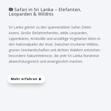
🐘 Safari in Sri Lanka – Elefanten,
Leoparden & Wildnis
Sri Lanka gehört zu den spannendsten Safari-Zielen
Asiens. Große Elefantenherden, wilde Leoparden,
Lippenbären, Krokodile und unzählige Vogelarten leben in
den Nationalparks der Insel. Zwischen trockener Wildnis,
grünen Seenlandschaften und dichten Wäldern entstehen
besondere Naturerlebnisse, die jede Sri Lanka Rundreise
abwechslungsreich und unvergesslich machen.
Mehr erfahren ☀️