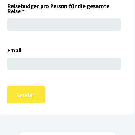
Reisebudget pro Person für die gesamte
Reise
*
Email
Senden