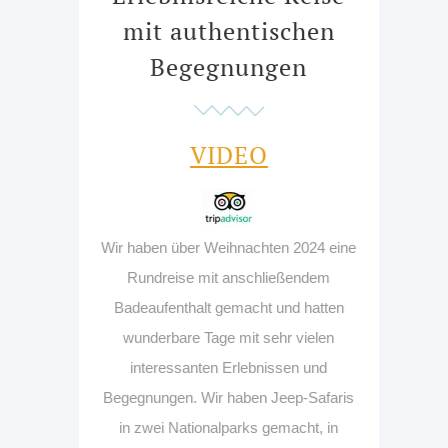
mit authentischen
Begegnungen
VIDEO
Wir haben über Weihnachten 2024 eine
Rundreise mit anschließendem
Badeaufenthalt gemacht und hatten
wunderbare Tage mit sehr vielen
interessanten Erlebnissen und
Begegnungen. Wir haben Jeep-Safaris
in zwei Nationalparks gemacht, in