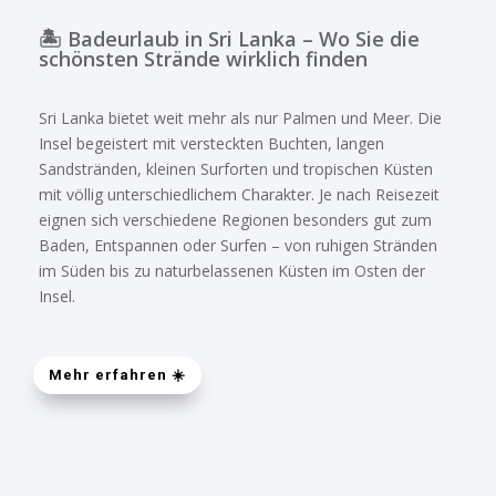
🏝️ Badeurlaub in Sri Lanka – Wo Sie die
schönsten Strände wirklich finden
Sri Lanka bietet weit mehr als nur Palmen und Meer. Die
Insel begeistert mit versteckten Buchten, langen
Sandstränden, kleinen Surforten und tropischen Küsten
mit völlig unterschiedlichem Charakter. Je nach Reisezeit
eignen sich verschiedene Regionen besonders gut zum
Baden, Entspannen oder Surfen – von ruhigen Stränden
im Süden bis zu naturbelassenen Küsten im Osten der
Insel.
Mehr erfahren ☀️