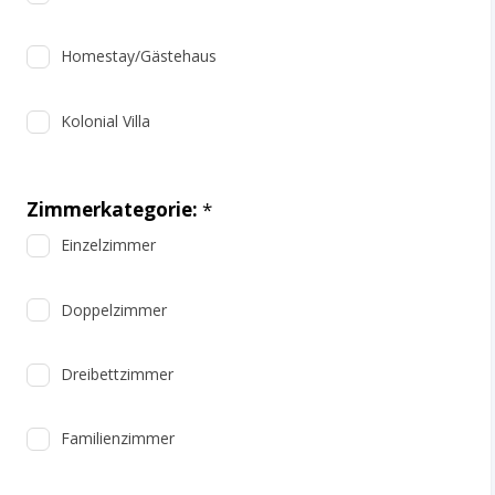
Homestay/Gästehaus
Kolonial Villa
Zimmerkategorie:
*
Einzelzimmer
Doppelzimmer
Dreibettzimmer
Familienzimmer