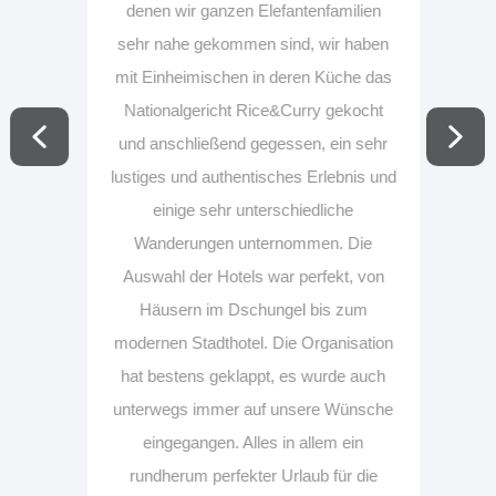
denen wir ganzen Elefantenfamilien
sehr nahe gekommen sind, wir haben
mit Einheimischen in deren Küche das
Nationalgericht Rice&Curry gekocht
und anschließend gegessen, ein sehr
lustiges und authentisches Erlebnis und
einige sehr unterschiedliche
Wanderungen unternommen. Die
Auswahl der Hotels war perfekt, von
Häusern im Dschungel bis zum
modernen Stadthotel. Die Organisation
hat bestens geklappt, es wurde auch
unterwegs immer auf unsere Wünsche
eingegangen. Alles in allem ein
rundherum perfekter Urlaub für die