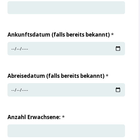
field
blank
Ankunftsdatum (falls bereits bekannt)
*
Abreisedatum (falls bereits bekannt)
*
Anzahl Erwachsene:
*