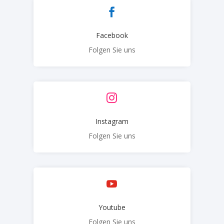

Facebook
Folgen Sie uns

Instagram
Folgen Sie uns

Youtube
Folgen Sie uns