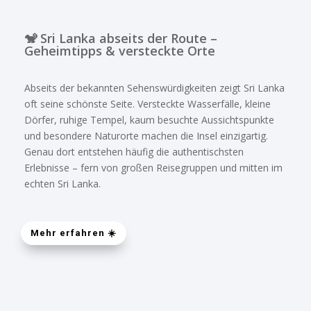
🐒 Sri Lanka abseits der Route –
Geheimtipps & versteckte Orte
Abseits der bekannten Sehenswürdigkeiten zeigt Sri Lanka
oft seine schönste Seite. Versteckte Wasserfälle, kleine
Dörfer, ruhige Tempel, kaum besuchte Aussichtspunkte
und besondere Naturorte machen die Insel einzigartig.
Genau dort entstehen häufig die authentischsten
Erlebnisse – fern von großen Reisegruppen und mitten im
echten Sri Lanka.
Mehr erfahren ☀️