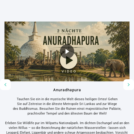
Anuradhapura
Tauchen Sie ein in die mystische Welt dieses heiligen Ortes! Gehen
Sie auf Zeitreise in die älteste Metropole Sri Lankas und zur Wiege
des Buddhismus. Besuchen Sie die Ruinen einst majestätischer Paläste,
prachtvoller Tempel und den ältesten Baum der Welt!
Erleben Sie Wildlife pur im Wilpattu Nationalpark. Im dichten Dschungel und an den
vielen Willus – so die Bezeichnung der natürlichen Wasserstellen - lassen sich
Leopard, Elefant, Lippenbär und andere scheue Artgenossen beobachten. Vorsicht