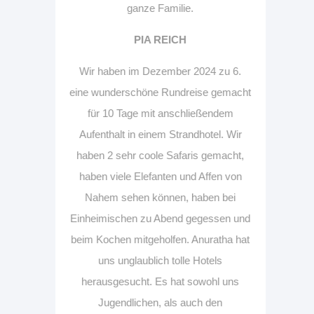
ganze Familie.
PIA REICH
Wir haben im Dezember 2024 zu 6.
eine wunderschöne Rundreise gemacht
für 10 Tage mit anschließendem
Aufenthalt in einem Strandhotel. Wir
haben 2 sehr coole Safaris gemacht,
haben viele Elefanten und Affen von
Nahem sehen können, haben bei
Einheimischen zu Abend gegessen und
beim Kochen mitgeholfen. Anuratha hat
uns unglaublich tolle Hotels
herausgesucht. Es hat sowohl uns
Jugendlichen, als auch den