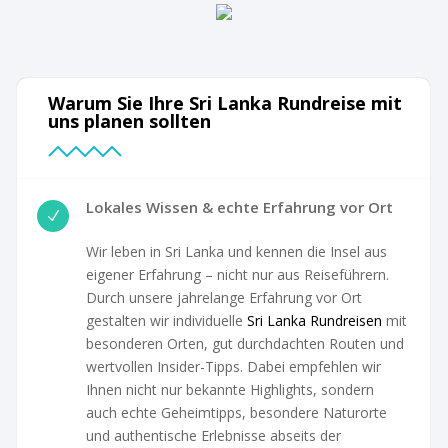
Warum Sie Ihre Sri Lanka Rundreise mit
uns planen sollten
Lokales Wissen & echte Erfahrung vor Ort
N
Wir leben in Sri Lanka und kennen die Insel aus
eigener Erfahrung – nicht nur aus Reiseführern.
Durch unsere jahrelange Erfahrung vor Ort
gestalten wir individuelle
Sri Lanka Rundreisen
mit
besonderen Orten, gut durchdachten Routen und
wertvollen Insider-Tipps. Dabei empfehlen wir
Ihnen nicht nur bekannte Highlights, sondern
auch echte Geheimtipps, besondere Naturorte
und authentische Erlebnisse abseits der