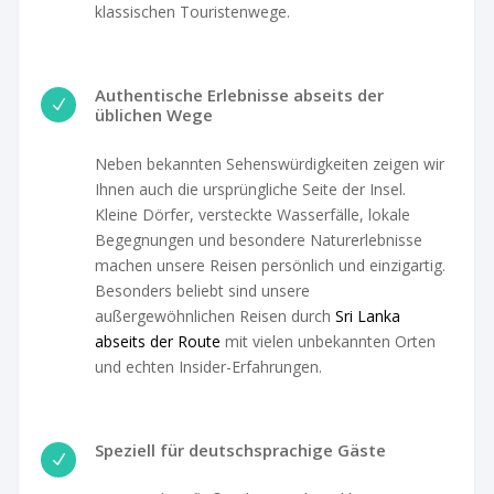
klassischen Touristenwege.
Authentische Erlebnisse abseits der
N
üblichen Wege
Neben bekannten Sehenswürdigkeiten zeigen wir
Ihnen auch die ursprüngliche Seite der Insel.
Kleine Dörfer, versteckte Wasserfälle, lokale
Begegnungen und besondere Naturerlebnisse
machen unsere Reisen persönlich und einzigartig.
Besonders beliebt sind unsere
außergewöhnlichen Reisen durch
Sri Lanka
abseits der Route
mit vielen unbekannten Orten
und echten Insider-Erfahrungen.
Speziell für deutschsprachige Gäste
N