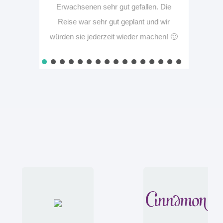
Erwachsenen sehr gut gefallen. Die
Reise war sehr gut geplant und wir
würden sie jederzeit wieder machen! 🙂