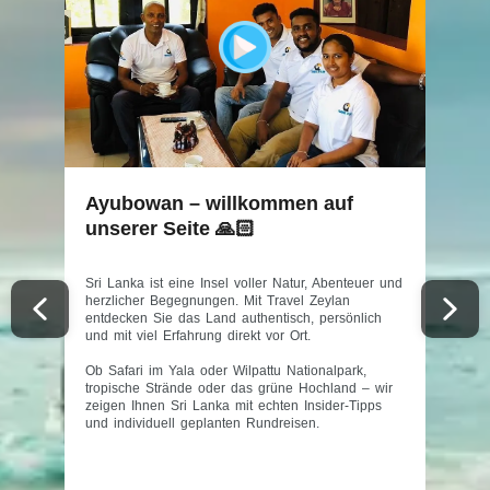
Ayubowan – willkommen auf
unserer Seite 🙏🏻
Sri Lanka ist eine Insel voller Natur, Abenteuer und
herzlicher Begegnungen. Mit Travel Zeylan
entdecken Sie das Land authentisch, persönlich
und mit viel Erfahrung direkt vor Ort.
Ob Safari im Yala oder Wilpattu Nationalpark,
tropische Strände oder das grüne Hochland – wir
zeigen Ihnen Sri Lanka mit echten Insider-Tipps
und individuell geplanten Rundreisen.