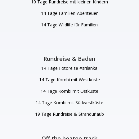
10 Tage Rundreise mit kleinen Kindern
14 Tage Familien-Abenteuer
14 Tage Wildlife für Familien
Rundreise & Baden
14 Tage Fotoreise #srilanka
14 Tage Kombi mit Westküste
14 Tage Kombi mit Ostküste
14 Tage Kombi mit Südwestküste
19 Tage Rundreise & Strandurlaub
Off the beaten track