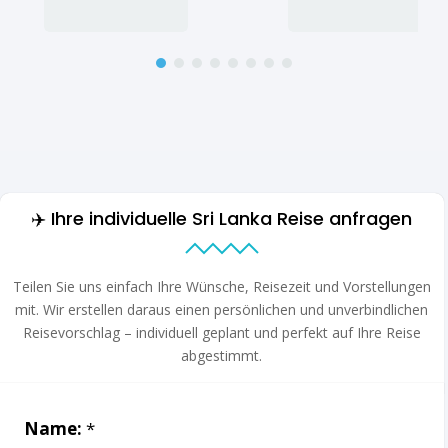
✈️ Ihre individuelle Sri Lanka Reise anfragen
Teilen Sie uns einfach Ihre Wünsche, Reisezeit und Vorstellungen
mit. Wir erstellen daraus einen persönlichen und unverbindlichen
Reisevorschlag – individuell geplant und perfekt auf Ihre Reise
abgestimmt.
Leave
Name:
*
this