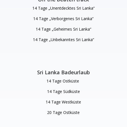
14 Tage „Unentdecktes Sri Lanka“
14 Tage „Verborgenes Sri Lanka“
14 Tage „Geheimes Sri Lanka“
14 Tage „Unbekanntes Sri Lanka“
Sri Lanka Badeurlaub
14 Tage Ostküste
14 Tage Südküste
14 Tage Westküste
20 Tage Ostküste