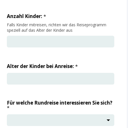
Anzahl Kinder:
*
Falls Kinder mitreisen, richten wir das Reiseprogramm
speziell auf das Alter der Kinder aus
Alter der Kinder bei Anreise:
*
Für welche Rundreise interessieren Sie sich?
*