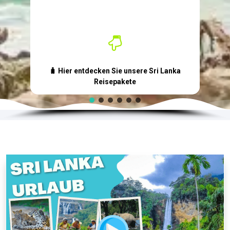
🧳 Hier entdecken Sie unsere Sri Lanka
Reisepakete