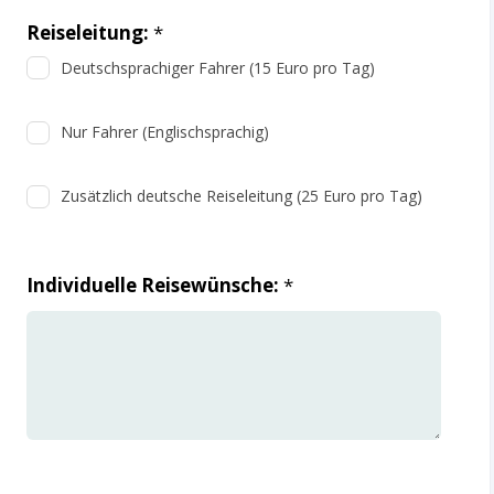
Reiseleitung:
*
Deutschsprachiger Fahrer (15 Euro pro Tag)
Nur Fahrer (Englischsprachig)
Zusätzlich deutsche Reiseleitung (25 Euro pro Tag)
Individuelle Reisewünsche:
*