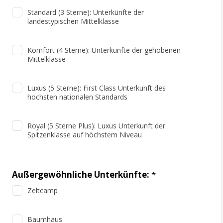
Standard (3 Sterne): Unterkünfte der
landestypischen Mittelklasse
Komfort (4 Sterne): Unterkünfte der gehobenen
Mittelklasse
Luxus (5 Sterne): First Class Unterkunft des
höchsten nationalen Standards
Royal (5 Sterne Plus): Luxus Unterkunft der
Spitzenklasse auf höchstem Niveau
Außergewöhnliche Unterkünfte:
*
Zeltcamp
Baumhaus