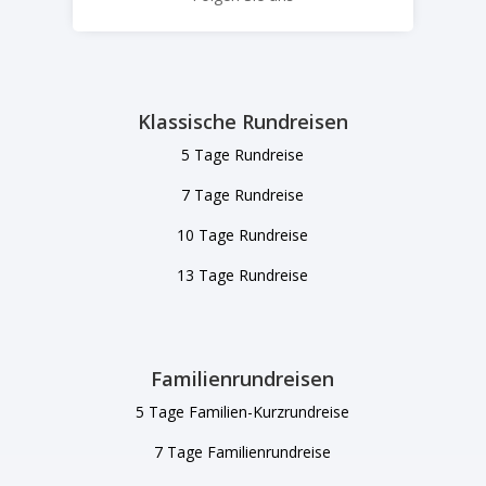
Klassische Rundreisen
5 Tage Rundreise
7 Tage Rundreise
10 Tage Rundreise
13 Tage Rundreise
Familienrundreisen
5 Tage Familien-Kurzrundreise
7 Tage Familienrundreise