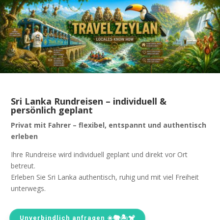
Sri Lanka Rundreisen – individuell &
persönlich geplant
Privat mit Fahrer – flexibel, entspannt und authentisch
erleben
Ihre Rundreise wird individuell geplant und direkt vor Ort
betreut.
Erleben Sie Sri Lanka authentisch, ruhig und mit viel Freiheit
unterwegs.
Unverbindlich anfragen ☀️🐘🏝️🐒