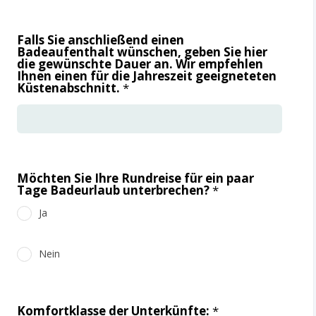
Falls Sie anschließend einen
Badeaufenthalt wünschen, geben Sie hier
die gewünschte Dauer an. Wir empfehlen
Ihnen einen für die Jahreszeit geeigneteten
Küstenabschnitt.
*
Möchten Sie Ihre Rundreise für ein paar
Tage Badeurlaub unterbrechen?
*
Ja
Nein
Komfortklasse der Unterkünfte:
*